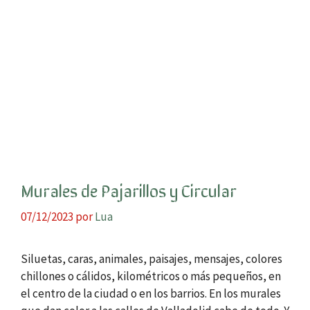
Murales de Pajarillos y Circular
07/12/2023
por
Lua
Siluetas, caras, animales, paisajes, mensajes, colores
chillones o cálidos, kilométricos o más pequeños, en
el centro de la ciudad o en los barrios. En los murales