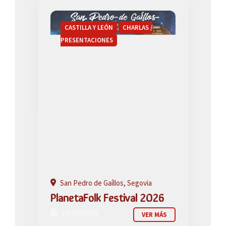
CASTILLA Y LEÓN
CHARLAS /
PRESENTACIONES
San Pedro de Gaíllos, Segovia
PlanetaFolk Festival 2026
10/08/2026
VER MÁS