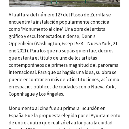
A la altura del número 127 del Paseo de Zorrilla se
encuentra la instalación popularmente conocida
como ‘Monumento al cine’. Una obra del artista
gráfico y escultor estadounidense, Dennis
Oppenheim (Washington, 6 sep 1938 – Nueva York, 21
ene 2011). Para los que no sepáis quien fue, deciros
que ostenta el título de uno de los artistas
contemporáneos de primera magnitud del panorama
internacional. Para que os hagáis una idea, su obra se
puede encontrar en más de 70 instituciones, así como
en espacios públicos de ciudades como Nueva York,
Copenhague y Los Ángeles.
Monumento al cine fue su primera incursión en
España. Fue la propuesta elegida por el Ayuntamiento
de entre cuatro que realizó el autor para la ciudad.