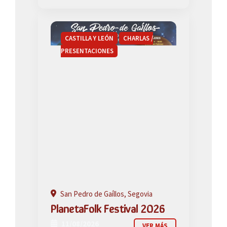
CASTILLA Y LEÓN
CHARLAS /
PRESENTACIONES
San Pedro de Gaíllos, Segovia
PlanetaFolk Festival 2026
11/08/2026
VER MÁS