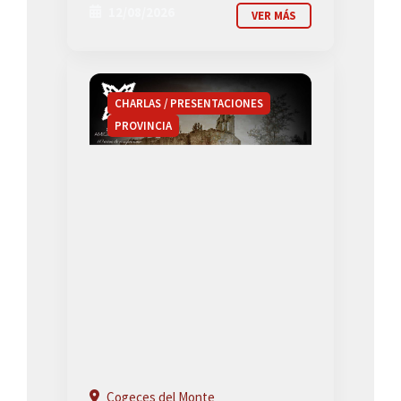
12/08/2026
VER MÁS
CHARLAS / PRESENTACIONES
PROVINCIA
Cogeces del Monte