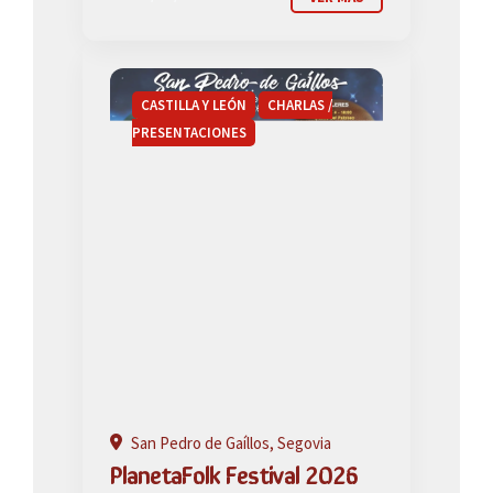
CASTILLA Y LEÓN
CHARLAS /
PRESENTACIONES
San Pedro de Gaíllos, Segovia
PlanetaFolk Festival 2026