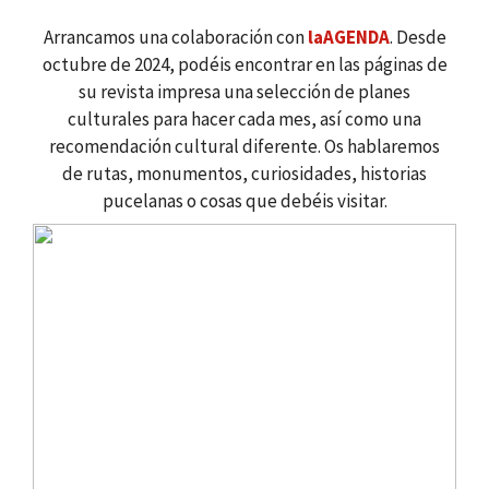
Arrancamos una colaboración con
laAGENDA
. Desde
octubre de 2024, podéis encontrar en las páginas de
su revista impresa una selección de planes
culturales para hacer cada mes, así como una
recomendación cultural diferente. Os hablaremos
de rutas, monumentos, curiosidades, historias
pucelanas o cosas que debéis visitar.