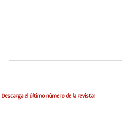
Descarga el último número de la revista: